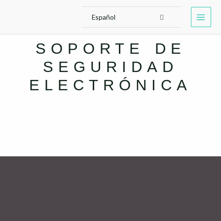
Español
SOPORTE DE
SEGURIDAD
ELECTRÓNICA