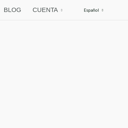
BLOG
CUENTA
Español