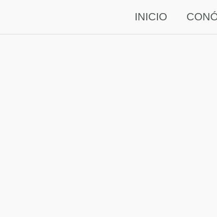
INICIO
CON