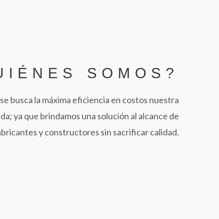
UIÉNES SOMOS?
se busca la máxima eficiencia en costos nuestra
ada; ya que brindamos una solución al alcance de
bricantes y constructores sin sacrificar calidad.