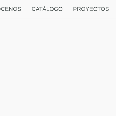
ÓCENOS
CATÁLOGO
PROYECTOS