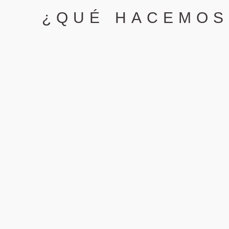
¿QUÉ HACEMOS